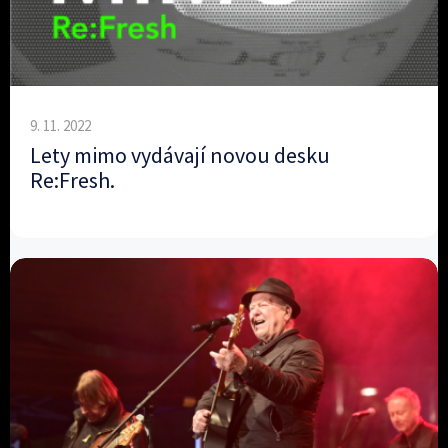
9. 11. 2022
Lety mimo vydávají novou desku
Re:Fresh.