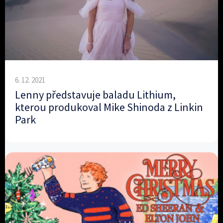
6. 12. 2021
Lenny představuje baladu Lithium,
kterou produkoval Mike Shinoda z Linkin
Park