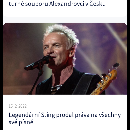
turné souboru Alexandrovci v Česku
15. 2. 2022
Legendární Sting prodal práva na všechny
své písně