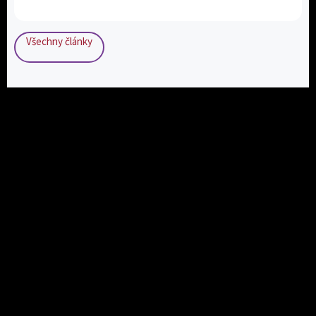
Všechny články