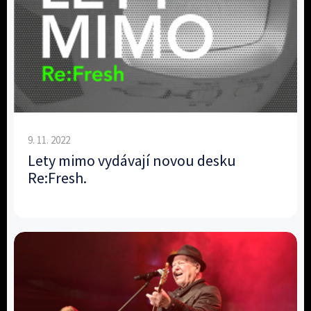
9. 11. 2022
Lety mimo vydávají novou desku
Re:Fresh.