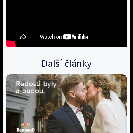
Další články