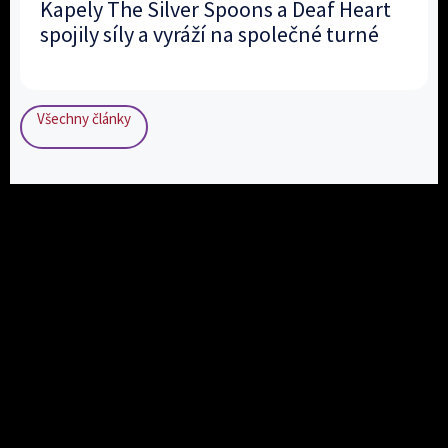
Kapely The Silver Spoons a Deaf Heart
spojily síly a vyráží na společné turné
Všechny články