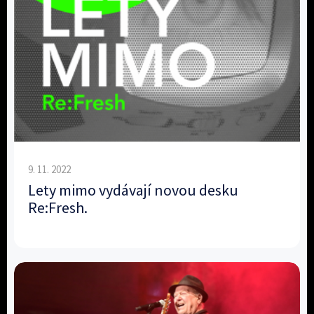
9. 11. 2022
Lety mimo vydávají novou desku
Re:Fresh.