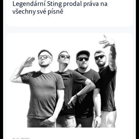
Legendární Sting prodal práva na
všechny své písně