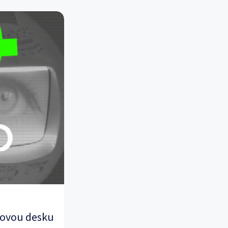
novou desku