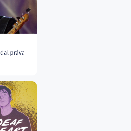
dal práva