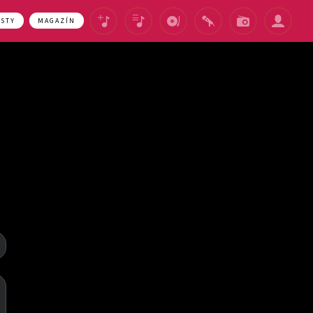
ASTY
MAGAZÍN