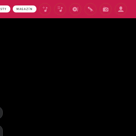
ASTY
MAGAZÍN