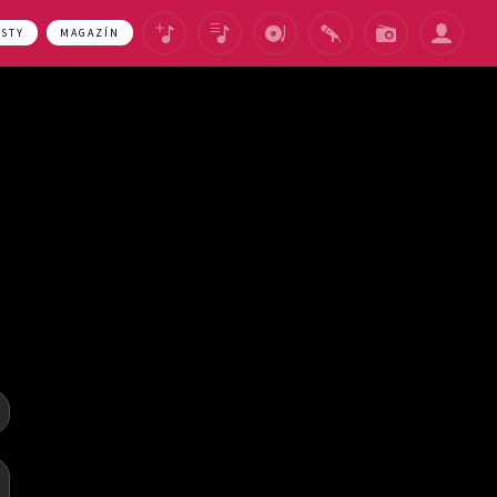
ASTY
MAGAZÍN