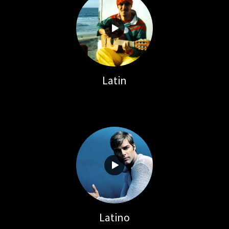
Latin
Latino